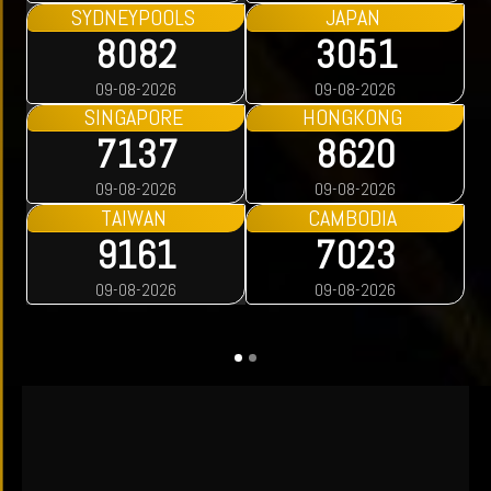
TOTO MACAU
TOTO MACAU
0712
9658
09-08-2026
09-08-2026
TOTO MACAU
TOTO MACAU
3916
8421
09-08-2026
09-08-2026
TOTO MACAU
5131
09-08-2026