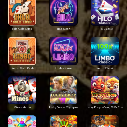
Hilo Gold Rush
Hilo Neon
Hilo Classic
Limbo Gold Rush
Limbo Neon
Limbo Classic
Mines Maple
Lucky Drop - Olympus
Lucky Drop - Gong Xi Fa Chai