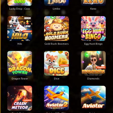
Lucky Drop - Coco
Limbo
Keno
Hilo
Gold Rush: Boomers
Egg Hunt Bingo
Dragon Tower
Dice
Diamonds