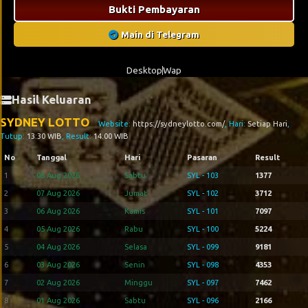
Bukti Pembayaran
Main di Telegram
Desktop
Wap
Hasil Keluaran
SYDNEY LOTTO
Website:
https://sydneylotto.com/
, Hari:
Setiap Hari
,
Tutup:
13:30 WIB
, Result:
14:00 WIB
No
Tanggal
Hari
Pasaran
Result
1
08 Aug 2026
Sabtu
SYL - 103
1377
2
07 Aug 2026
Jumat
SYL - 102
3712
3
06 Aug 2026
Kamis
SYL - 101
7097
4
05 Aug 2026
Rabu
SYL - 100
5224
5
04 Aug 2026
Selasa
SYL - 099
9181
6
03 Aug 2026
Senin
SYL - 098
4353
7
02 Aug 2026
Minggu
SYL - 097
7462
8
01 Aug 2026
Sabtu
SYL - 096
2166