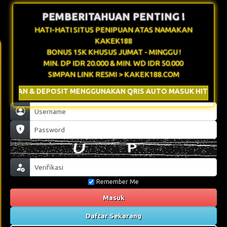
PEMBERITAHUAN PENTING !
HATI-HATI SITUS PENIPUAN ATAS NAMAKAN
KAKEK188
BONUS 15K KHUSUS JUMAT - MINGGU !
MIN. DP IDR 20.000 & MIN. WD IDR 50.000
SIMPAN LINK RESMI > KAKEK188.COM
MAN & DEPOSIT MENGGUNAKAN QRIS AUTO MASUK HITUNGAN DE
Remember Me
Masuk
Daftar Sekarang