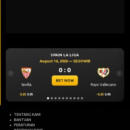
SPAIN LA LIGA
August 16, 2026 — 00:30 WIB
0 : 0
Previous
Next
BET NOW
ano
Alaves
Getafe
0.00
0.62
0.00
-0.72
TENTANG KAMI
BANTUAN
PERATURAN