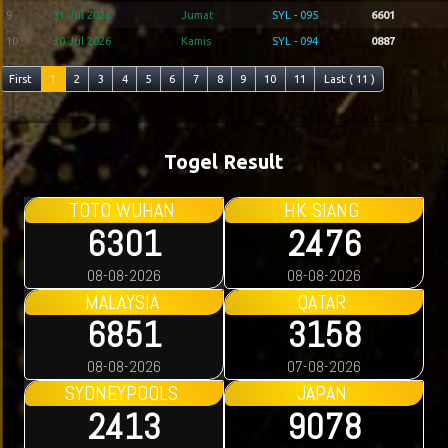
9
31 Jul 2026
Jumat
SYL - 095
6601
10
30 Jul 2026
Kamis
SYL - 094
0887
First
1
2
3
4
5
6
7
8
9
10
11
Last ( 11 )
Togel Result
TOTO WUHAN
HK SIANG
6301
2476
08-08-2026
08-08-2026
MALAYSIA
QATAR
6851
3158
08-08-2026
07-08-2026
SYDNEYPOOLS
JAPAN
2413
9078