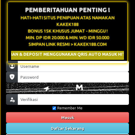
PEMBERITAHUAN PENTING !
HATI-HATI SITUS PENIPUAN ATAS NAMAKAN
KAKEK188
BONUS 15K KHUSUS JUMAT - MINGGU !
MIN. DP IDR 20.000 & MIN. WD IDR 50.000
SIMPAN LINK RESMI > KAKEK188.COM
RIMAN & DEPOSIT MENGGUNAKAN QRIS AUTO MASUK HITUNGAN D
Remember Me
Masuk
Daftar Sekarang