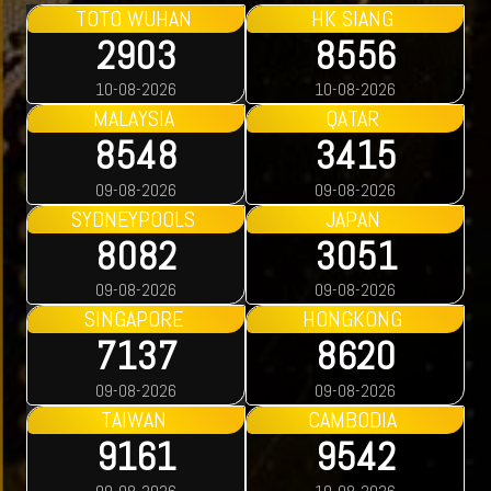
TOTO WUHAN
HK SIANG
2903
8556
10-08-2026
10-08-2026
MALAYSIA
QATAR
8548
3415
09-08-2026
09-08-2026
SYDNEYPOOLS
JAPAN
8082
3051
09-08-2026
09-08-2026
SINGAPORE
HONGKONG
7137
8620
09-08-2026
09-08-2026
TAIWAN
CAMBODIA
9161
9542