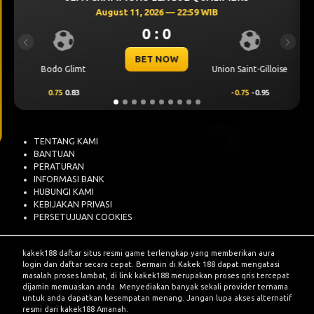
August 16, 2026 — 02:30 WIB
0 : 0
Previous
Next
BET NOW
nt-Gilloise
Sevilla
Rayo Vallecan
5
-0.95
0.25
0.95
-0.25
0.95
TENTANG KAMI
BANTUAN
PERATURAN
INFORMASI BANK
HUBUNGI KAMI
KEBIJAKAN PRIVASI
PERSETUJUAN COOKIES
kakek188
daftar situs resmi game terlengkap yang memberikan aura
login dan daftar secara cepat. Bermain di Kakek 188 dapat mengatasi
masalah proses lambat, di link kakek188 merupakan proses qris tercepat
dijamin memuaskan anda. Menyediakan banyak sekali provider ternama
untuk anda dapatkan kesempatan menang. Jangan lupa akses alternatif
resmi dari kakek188 Amanah.