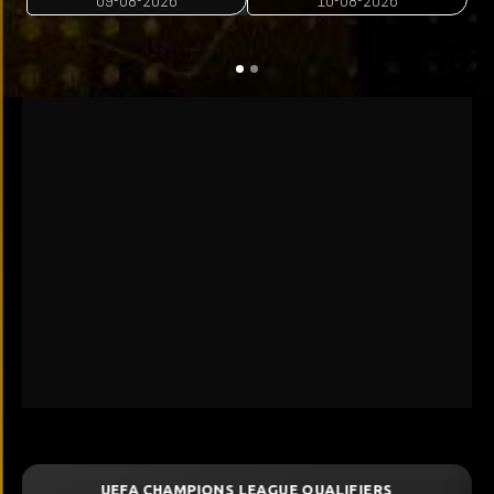
09-08-2026
10-08-2026
S
SPAIN LA LIGA