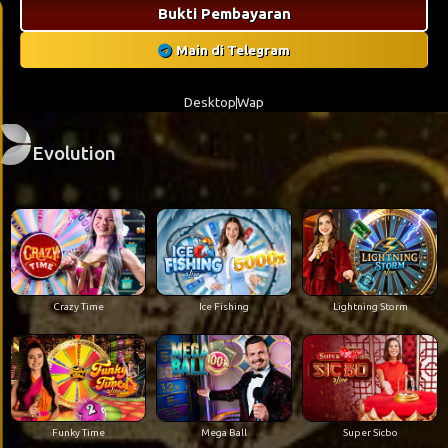
Bukti Pembayaran
Main di Telegram
Desktop
Wap
Evolution
Crazy Time
Ice Fishing
Lightning Storm
Funky Time
Mega Ball
Super Sicbo