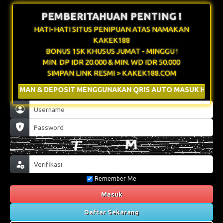
PEMBERITAHUAN PENTING !
HATI-HATI SITUS PENIPUAN ATAS NAMAKAN
KAKEK188
BONUS 15K KHUSUS JUMAT - MINGGU !
MIN. DP IDR 20.000 & MIN. WD IDR 50.000
SIMPAN LINK RESMI > KAKEK188.COM
IMAN & DEPOSIT MENGGUNAKAN QRIS AUTO MASUK HITUNGAN D
Remember Me
Masuk
Daftar Sekarang