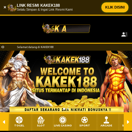
LINK RESMI KAKEK188
×
KLIK DISINI
Selalu Simpan & Ingat Link Resmi Kami
PENARIKAN BERHASIL
ze***r Telah Melakukan WD Sebesar IDR
5.000.000
Selamat datang di KAKEK188
Selamat datang di KAKEK188
TOGEL
SLOT
LIVE CASINO
SPORT
ARCADE
SABU