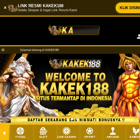
LINK RESMI KAKEK188
×
KLIK DISIN
Selalu Simpan & Ingat Link Resmi Kami
Selamat datang di KAKEK188
Selamat datang di KAKEK188
TOGEL
SLOT
LIVE CASINO
SPORT
ARCADE
SABU