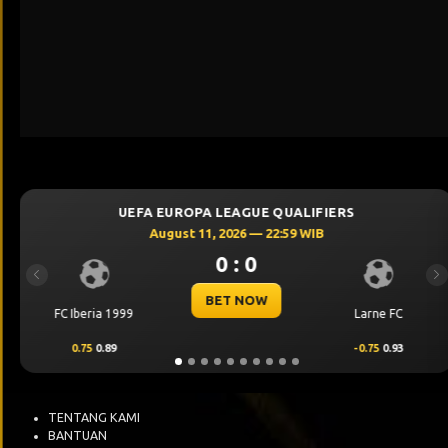
SPAIN LA LIGA
August 16, 2026 — 02:30 WIB
0 : 0
Previous
Ne
BET NOW
C
Sevilla
Rayo Valleca
3
0.25
0.95
-0.25
0.95
TENTANG KAMI
BANTUAN