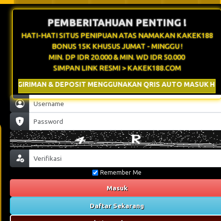
PEMBERITAHUAN PENTING !
HATI-HATI SITUS PENIPUAN ATAS NAMAKAN KAKEK188
BONUS 15K KHUSUS JUMAT - MINGGU !
MIN. DP IDR 20.000 & MIN. WD IDR 50.000
SIMPAN LINK RESMI > KAKEK188.COM
NGIRIMAN & DEPOSIT MENGGUNAKAN QRIS AUTO MASUK HITUNG
Remember Me
Masuk
Daftar Sekarang