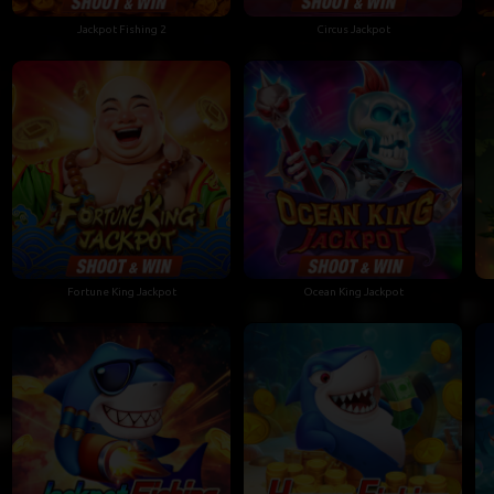
Jackpot Fishing 2
Circus Jackpot
Fortune King Jackpot
Ocean King Jackpot