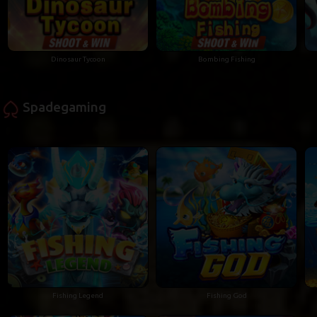
Dinosaur Tycoon
Bombing Fishing
Spadegaming
Fishing Legend
Fishing God