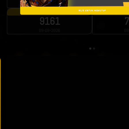
09-08-2026
09
TOTO MACAU
KLIK UNTUK MENUTUP
5131
09-08-2026